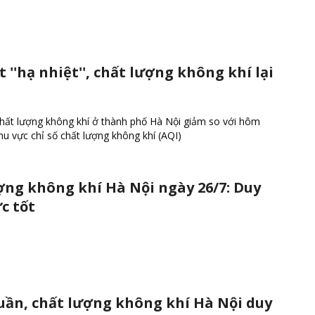
t ''hạ nhiệt'', chất lượng không khí lại
hất lượng không khí ở thành phố Hà Nội giảm so với hôm
hu vực chỉ số chất lượng không khí (AQI)
ợng không khí Hà Nội ngày 26/7: Duy
c tốt
uần, chất lượng không khí Hà Nội duy