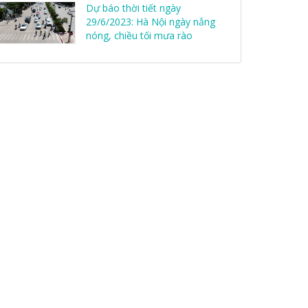
Dự báo thời tiết ngày
29/6/2023: Hà Nội ngày nắng
nóng, chiều tối mưa rào