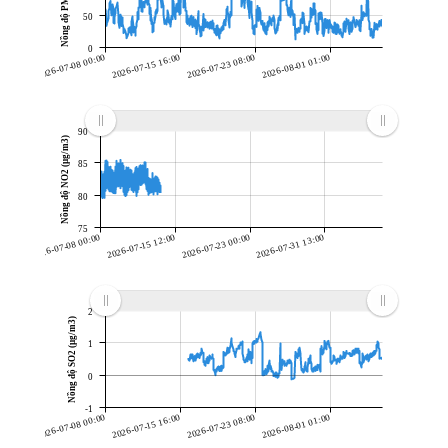
50
0
2026-07-08 00:00
2026-07-15 16:00
2026-07-23 08:00
2026-08-01 01:00
90
Nồng độ NO2 (µg/m3)
85
80
75
2026-07-08 00:00
2026-07-15 12:00
2026-07-23 00:00
2026-07-31 13:00
2
Nồng độ SO2 (µg/m3)
1
0
-1
2026-07-08 00:00
2026-07-15 16:00
2026-07-23 08:00
2026-08-01 01:00