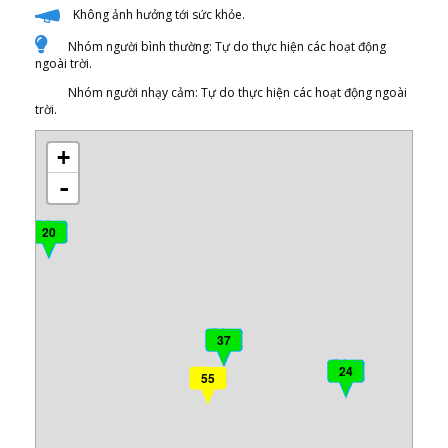
Không ảnh hưởng tới sức khỏe.
Nhóm người bình thường: Tự do thực hiện các hoạt động
ngoài trời.
Nhóm người nhạy cảm: Tự do thực hiện các hoạt động ngoài
trời.
+
-
20
37
24
55