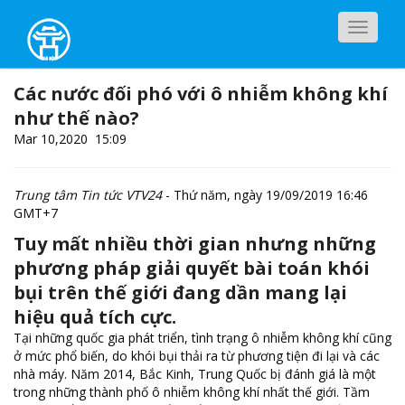
Các nước đối phó với ô nhiễm không khí
như thế nào?
Mar 10,2020
15:09
Trung tâm Tin tức VTV24
- Thứ năm, ngày 19/09/2019 16:46
GMT+7
Tuy mất nhiều thời gian nhưng những
phương pháp giải quyết bài toán khói
bụi trên thế giới đang dần mang lại
hiệu quả tích cực.
Tại những quốc gia phát triển, tình trạng ô nhiễm không khí cũng
ở mức phổ biến, do khói bụi thải ra từ phương tiện đi lại và các
nhà máy. Năm 2014, Bắc Kinh, Trung Quốc bị đánh giá là một
trong những thành phố ô nhiễm không khí nhất thế giới. Tầm