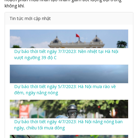
không khí.
Tin tức mới cập nhật
Dự báo thời tiết ngày 7/7/2023: Nền nhiệt tại Hà Nội
vượt ngưỡng 39 độ C
Dự báo thời tiết ngày 5/7/2023: Hà Nội mưa rào về
đêm, ngày nắng nóng
Dự báo thời tiết ngày 4/7/2023: Hà Nội nắng nóng ban
ngày, chiều tối mưa dông